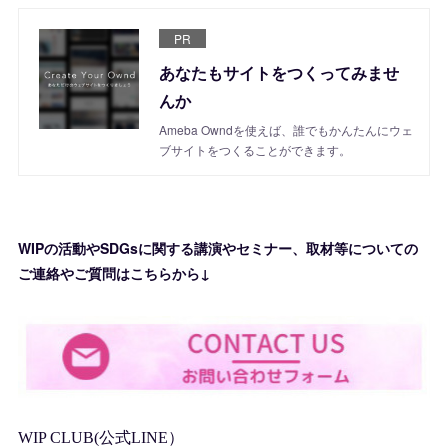
PR
あなたもサイトをつくってみませ
んか
Ameba Owndを使えば、誰でもかんたんにウェ
ブサイトをつくることができます。
WIPの活動やSDGsに関する講演やセミナー、取材等についての
ご連絡やご質問はこちらから↓