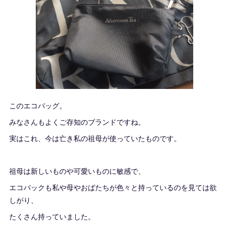
このエコバッグ。
みなさんもよくご存知のブランドですね。
実はこれ、今は亡き私の祖母が使っていたものです。
祖母は新しいものや可愛いものに敏感で、
エコバックも私や母やおばたちが色々と持っているのを見ては欲
しがり、
たくさん持っていました。