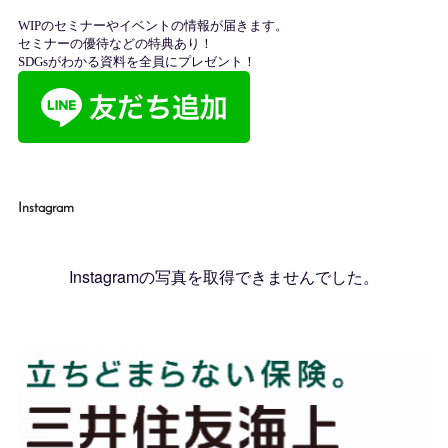
Instagram
Instagramの写真を取得できませんでした。