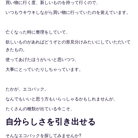
買い物に行く度、新しいものを持って行くので、
いつもウキウキしながら買い物に行っていたのを覚えています。
亡くなった時に整理をしていて、
欲しいものがあればどうぞとの形見分けみたいにしていただいて
きたもの。
使ってあげたほうがいいと思いつつ、
大事にとっていたりしちゃっています。
たかが、エコバック。
なんでもいいと思う方もいらっしゃるかもしれませんが、
たくさんの種類が出ている今こそ、
自分らしさを引き出せる
そんなエコバックを探してみませんか?