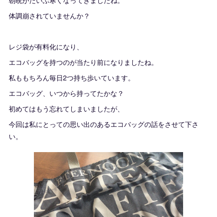
朝晩がだいぶ寒くなってきましたね。
体調崩されていませんか？
レジ袋が有料化になり、
エコバッグを持つのが当たり前になりましたね。
私ももちろん毎日2つ持ち歩いています。
エコバッグ、いつから持ってたかな？
初めてはもう忘れてしまいましたが、
今回は私にとっての思い出のあるエコバッグの話をさせて下さ
い。