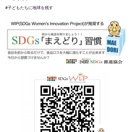
#子どもたちに地球を残す