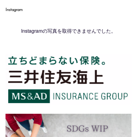
Instagram
Instagramの写真を取得できませんでした。