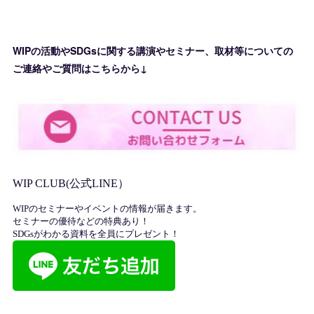
WIPの活動やSDGsに関する講演やセミナー、取材等についての
ご連絡やご質問はこちらから↓