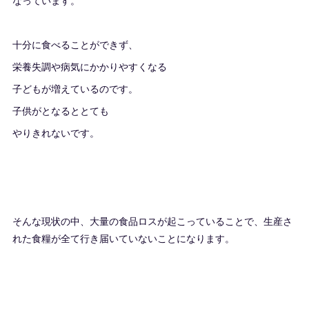
なっています。
十分に食べることができず、
栄養失調や病気にかかりやすくなる
子どもが増えているのです。
子供がとなるととても
やりきれないです。
そんな現状の中、大量の食品ロスが起こっていることで、生産さ
れた食糧が全て行き届いていないことになります。