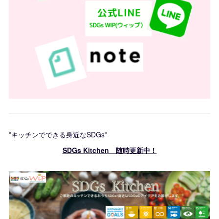
”キッチンでできる身近なSDGs”
SDGs Kitchen 随時更新中！