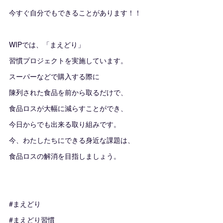
今すぐ自分でもできることがあります！！
WIPでは、「まえどり」
習慣プロジェクトを実施しています。
スーパーなどで購入する際に
陳列された食品を前から取るだけで、
食品ロスが大幅に減らすことができ、
今日からでも出来る取り組みです。
今、わたしたちにできる身近な課題は、
食品ロスの解消を目指しましょう。
#まえどり
#まえどり習慣