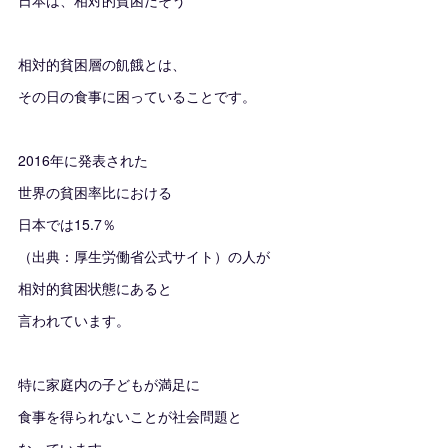
日本は、相対的貧困だそう
相対的貧困層の飢餓とは、
その日の食事に困っていることです。
2016年に発表された
世界の貧困率比における
日本では15.7％
（出典：厚生労働省公式サイト）の人が
相対的貧困状態にあると
言われています。
特に家庭内の子どもが満足に
食事を得られないことが社会問題と