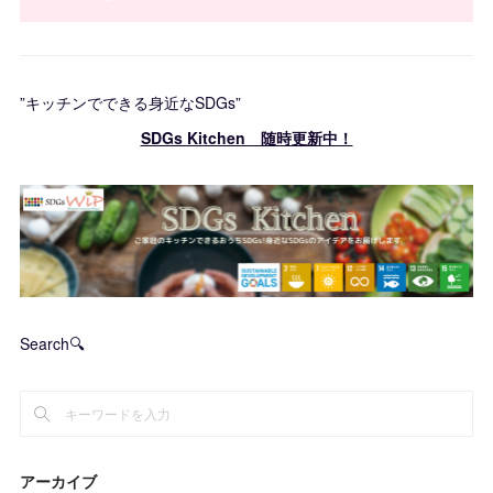
”キッチンでできる身近なSDGs”
SDGs Kitchen 随時更新中！
Search🔍
アーカイブ