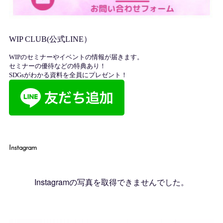
Instagram
Instagramの写真を取得できませんでした。