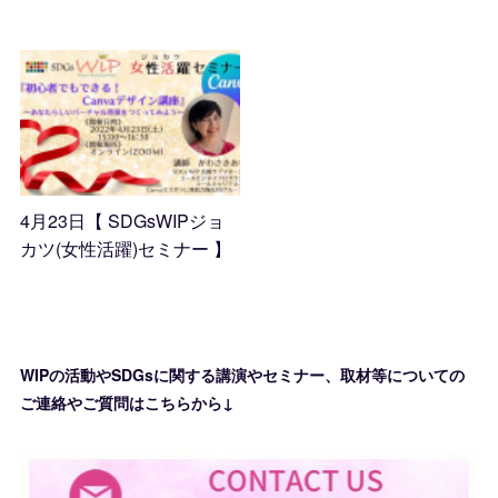
2022.04.17 09:21
4月23日【 SDGsWIPジョ
カツ(女性活躍)セミナー 】
2022.04.11 14:29
WIPの活動やSDGsに関する講演やセミナー、取材等についての
ご連絡やご質問はこちらから↓