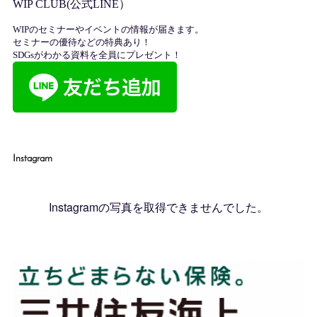
Instagram
Instagramの写真を取得できませんでした。