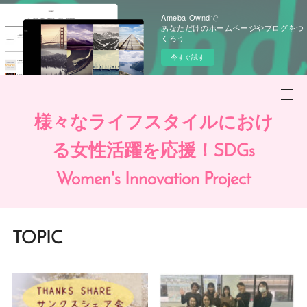
Ameba Owndで
あなただけのホームページやブログをつ
くろう
今すぐ試す
様々なライフスタイルにおけ
る女性活躍を応援！SDGs
Women's Innovation Project
TOPIC