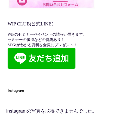
Instagram
Instagramの写真を取得できませんでした。