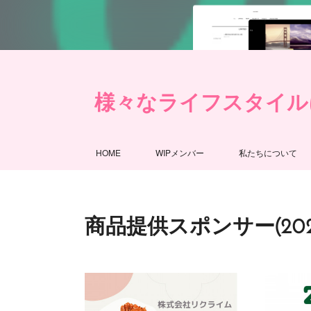
様々なライフスタイルにおける女
HOME
WIPメンバー
私たちについて
商品提供スポンサー(202