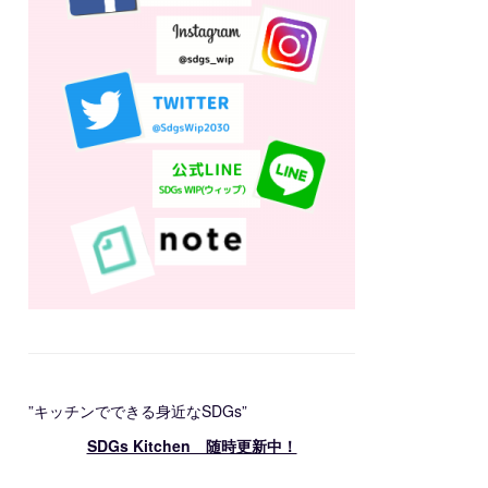
”キッチンでできる身近なSDGs”
SDGs Kitchen 随時更新中！