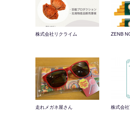
株式会社リクライム
ZENB N
2022.02.14 05:21
2021.12.26 
走れメガネ屋さん
株式会社Tr
2021.12.05 13:07
2021.11.30 